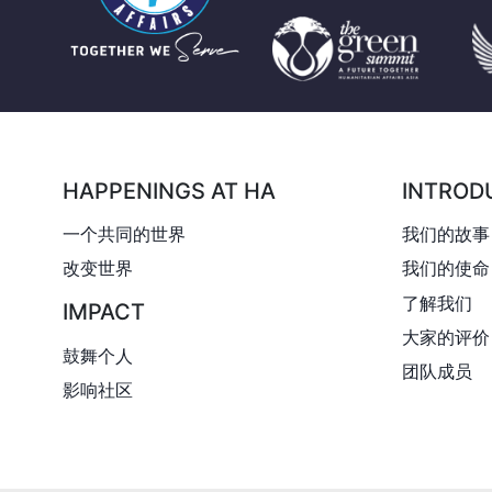
HAPPENINGS AT HA
INTROD
一个共同的世界
我们的故事
改变世界
我们的使命
了解我们
IMPACT
大家的评价
鼓舞个人
团队成员
影响社区