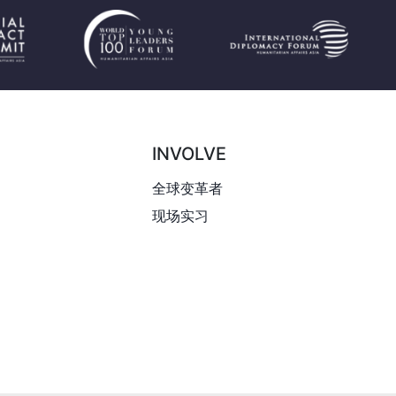
INVOLVE
全球变革者
现场实习