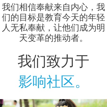
我们相信奉献来自内心，我
们的目标是教育今天的年轻
人无私奉献，让他们成为明
天变革的推动者。
我们致力于
影响社区。