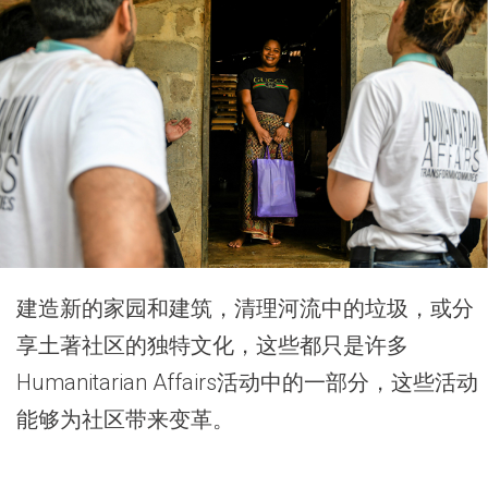
建造新的家园和建筑，清理河流中的垃圾，或分
享土著社区的独特文化，这些都只是许多
Humanitarian Affairs活动中的一部分，这些活动
能够为社区带来变革。