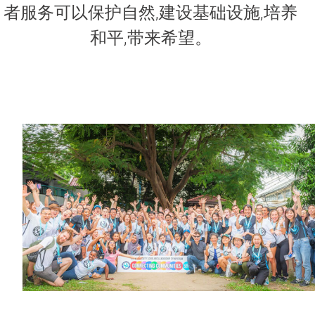
者服务可以保护自然,建设基础设施,培养
和平,带来希望。