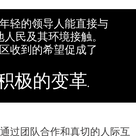
年轻的领导人能直接与
地人民及其环境接触。
区收到的希望促成了
积极的变革.
通过团队合作和真切的人际互