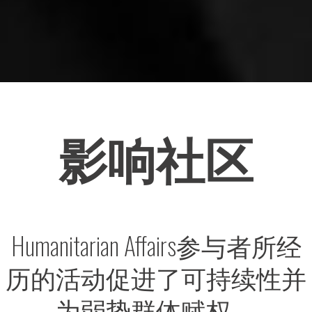
影响社区
Humanitarian Affairs参与者所经
历的活动促进了可持续性并
为弱势群体赋权。