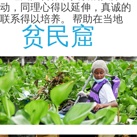
动，同理心得以延伸，真诚的
联系得以培养。 帮助在当地
贫民窟