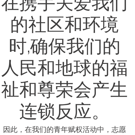
在携手关爱我们
的社区和环境
时,确保我们的
人民和地球的福
祉和尊荣会产生
连锁反应。
因此，在我们的青年赋权活动中，志愿