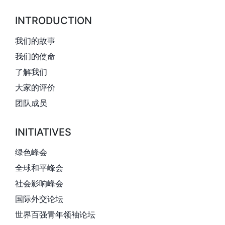
INTRODUCTION
我们的故事
我们的使命
了解我们
大家的评价
团队成员
INITIATIVES
绿色峰会
全球和平峰会
社会影响峰会
国际外交论坛
世界百强青年领袖论坛