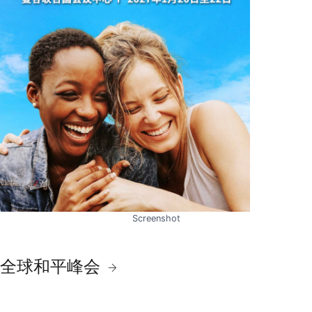
Screenshot
全球和平峰会