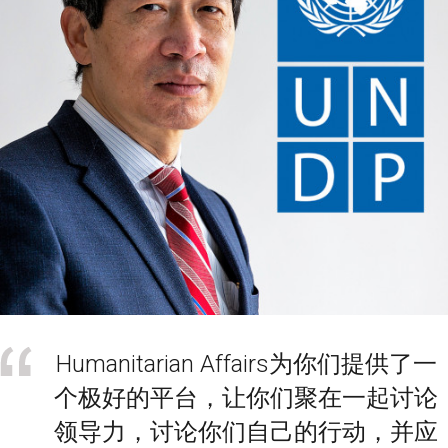
Humanitarian Affairs为你们提供了一
个极好的平台，让你们聚在一起讨论
领导力，讨论你们自己的行动，并应