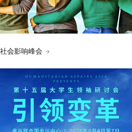
社会影响峰会