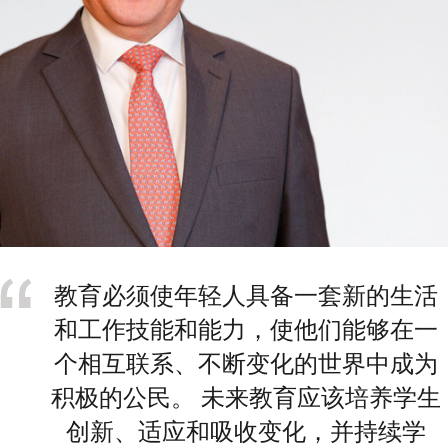
教育必须使年轻人具备一套新的生活
和工作技能和能力，使他们能够在一
个相互联系、不断变化的世界中成为
积极的公民。 未来教育应该培养学生
创新、适应和吸收变化，并持续学