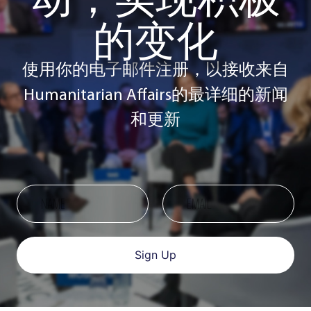
的变化
使用你的电子邮件注册，以接收来自
Humanitarian Affairs的最详细的新闻
和更新
Sign Up