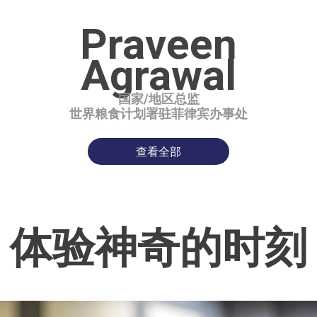
Praveen
Agrawal
国家/地区总监
世界粮食计划署驻菲律宾办事处
查看全部
体验神奇的时刻