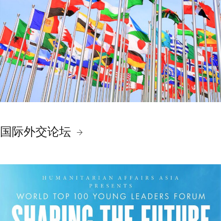
国际外交论坛