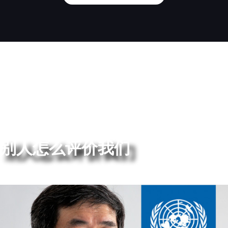
别人怎么评价我们