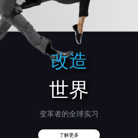
改造
世界
变革者的全球实习
了解更多