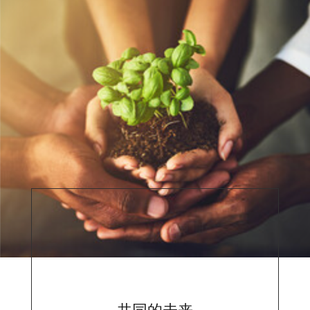
共同的未来