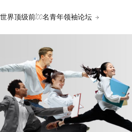
世界顶级前100名青年领袖论坛