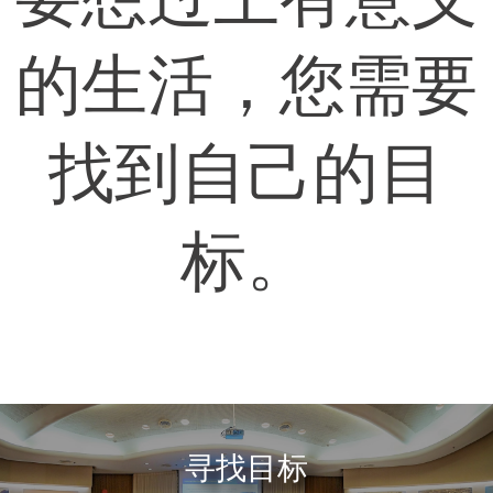
的生活，您需要
找到自己的目
标。
寻找目标