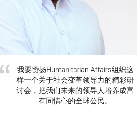
我要赞扬Humanitarian Affairs组织这
样一个关于社会变革领导力的精彩研
讨会，把我们未来的领导人培养成富
有同情心的全球公民。