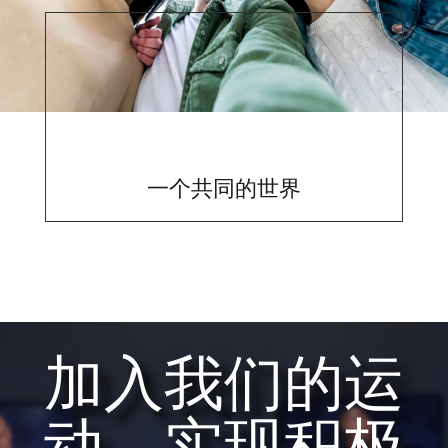
一个共同的世界
加入我们的运
动，实现积极