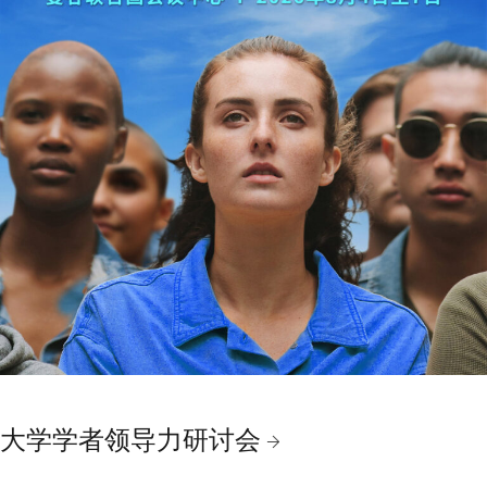
大学学者领导力研讨会