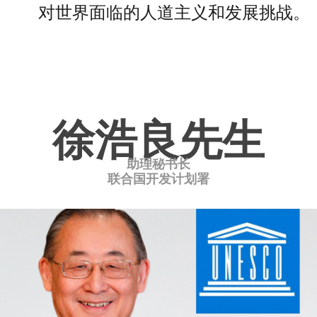
对世界面临的人道主义和发展挑战。
徐浩良先生
助理秘书长
联合国开发计划署