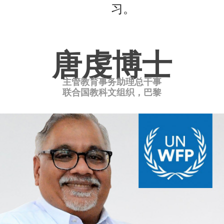
习。
唐虔博士
主管教育事务助理总干事
联合国教科文组织，巴黎